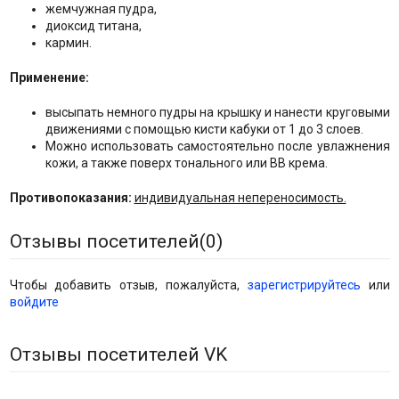
жемчужная пудра,
диоксид титана,
кармин.
Применение:
высыпать немного пудры на крышку и нанести круговыми
движениями с помощью кисти кабуки от 1 до 3 слоев.
Можно использовать самостоятельно после увлажнения
кожи, а также поверх тонального или ВВ крема.
Противопоказания:
индивидуальная непереносимость.
Отзывы посетителей(
0
)
Чтобы добавить отзыв, пожалуйста,
зарегистрируйтесь
или
войдите
Отзывы посетителей VK