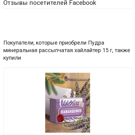
Отзывы посетителей Facebook
Покупатели, которые приобрели Пудра
минеральная рассыпчатая хайлайтер 15 г, также
купили