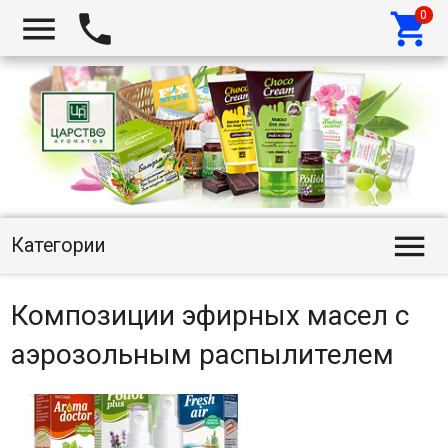




Категории
Композиции эфирных масел с
аэрозольным распылителем