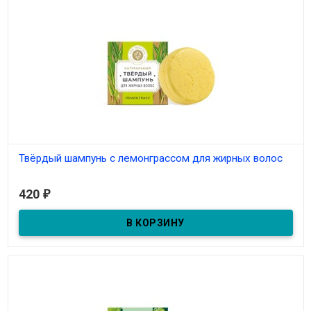
Твёрдый шампунь с лемонграссом для жирных волос
В наличии
420
₽