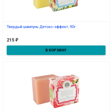
Твердый шампунь Детокс-эффект, 90г
В наличии
215
₽