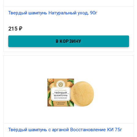
Твердый шампунь Натуральный уход, 90г
В наличии
215
₽
Твёрдый шампунь с арганой Восстановление КИ 75г