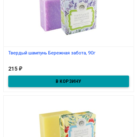
Твердый шампунь Бережная забота, 90г
В наличии
215
₽