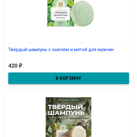
Твёрдый шампунь с хмелем и мятой для мужчин
В наличии
420
₽