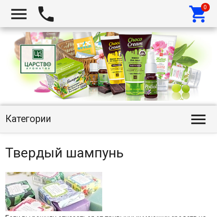




Категории
Твердый шампунь