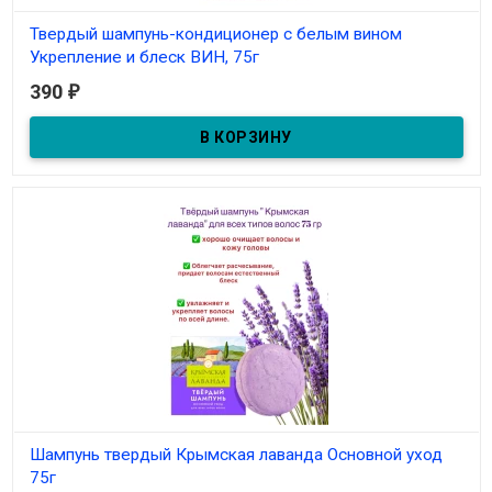
Твердый шампунь-кондиционер с белым вином
Укрепление и блеск ВИН, 75г
390
₽
В наличии
Шампунь твердый Крымская лаванда Основной уход
75г