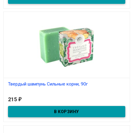
Твердый шампунь Сильные корни, 90г
Под заказ
215
₽