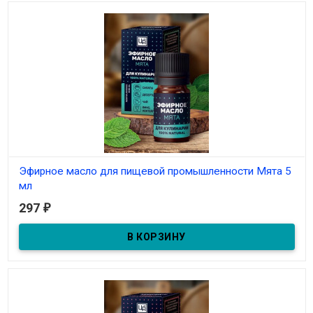
Эфирное масло для пищевой промышленности Мята 5
мл
297
₽
В наличии
Эфирное масло для пищевой промышленности Мята 5 мл