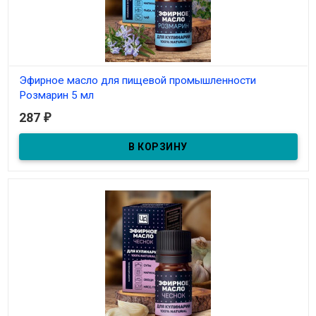
Эфирное масло для пищевой промышленности
Розмарин 5 мл
287
₽
В наличии
Эфирное масло для пищевой промышленности Розмарин 5 мл