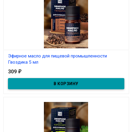
Эфирное масло для пищевой промышленности
Гвоздика 5 мл
309
₽
В наличии
Натуральное эфирное масло для кулинарии.