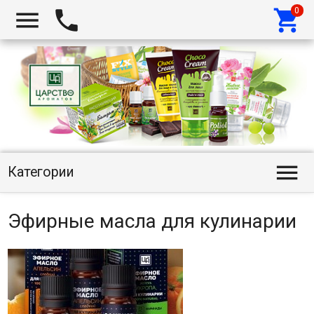




Категории
Эфирные масла для кулинарии