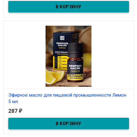
Эфирное масло для пищевой промышленности Лаванда 5 мл
Эфирное масло для пищевой промышленности Лимон
5 мл
287
₽
В наличии
Эфирное масло для пищевой промышленности Лимон 5 мл