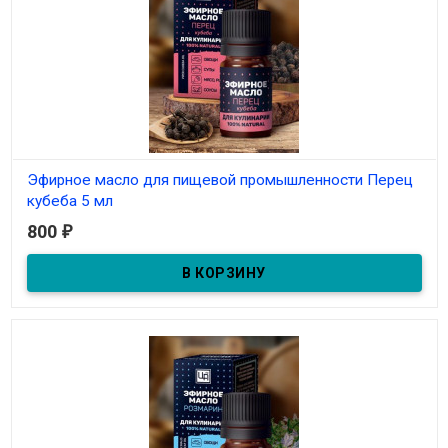
Эфирное масло для пищевой промышленности Перец
кубеба 5 мл
800
₽
В наличии
Эфирное масло для пищевой промышленности Перец кубеба 5
мл