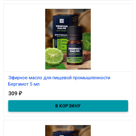
Эфирное масло для пищевой промышленности
Бергамот 5 мл
309
₽
В наличии
Эфирное масло для пищевой промышленности Бергамот 5 мл