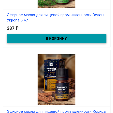
Эфирное масло для пищевой промышленности Зелень
Укропа 5 мл
287
₽
В наличии
Эфирное масло для пищевой промышленности Зелень Укропа 5
мл
Эфирное масло для пищевой промышленности Корица