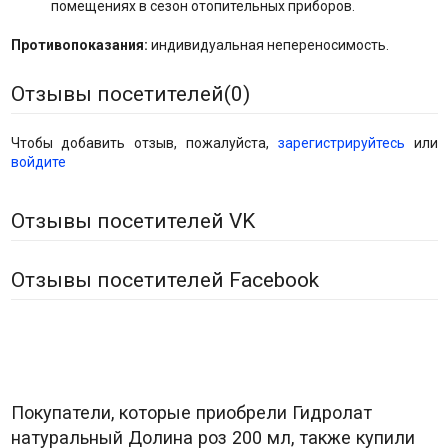
помещениях в сезон отопительных приборов.
Противопоказания:
индивидуальная непереносимость.
Отзывы посетителей(
0
)
Чтобы добавить отзыв, пожалуйста,
зарегистрируйтесь
или
войдите
Отзывы посетителей VK
Отзывы посетителей Facebook
Покупатели, которые приобрели Гидролат
натуральный Долина роз 200 мл, также купили