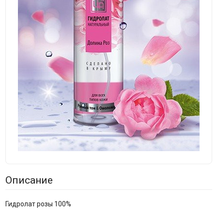
Описание
Гидролат розы 100%