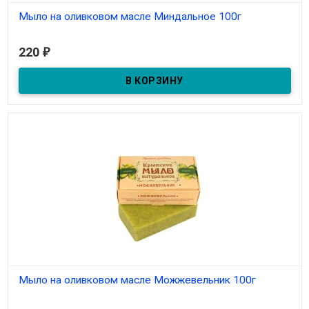
Мыло на оливковом масле Миндальное 100г
В наличии
220
₽
Мыло на оливковом масле Можжевельник 100г
В наличии