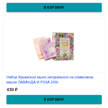
Набор Крымское мыло натуральное на оливковом
масле ЛАВАНДА И РОЗА 200г
430
₽
Под заказ