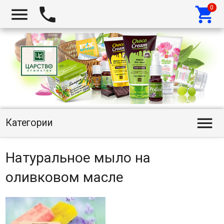




Категории
Натуральное мыло на
оливковом масле