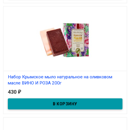
Набор Крымское мыло натуральное на оливковом
масле ВИНО И РОЗА 200г
430
₽
В наличии