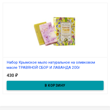
Набор Крымское мыло натуральное на оливковом
масле ТРАВЯНОЙ СБОР И ЛАВАНДА 200г
430
₽
Под заказ