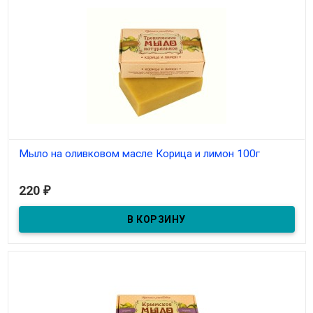
Мыло на оливковом масле Корица и лимон 100г
В наличии
220
₽