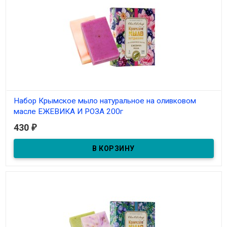
Набор Крымское мыло натуральное на оливковом
масле ЕЖЕВИКА И РОЗА 200г
430
₽
В наличии