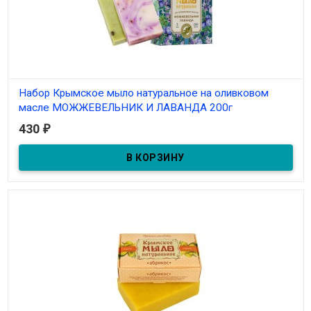
Набор Крымское мыло натуральное на оливковом
масле МОЖЖЕВЕЛЬНИК И ЛАВАНДА 200г
430
₽
В наличии