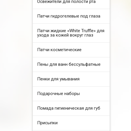
Освежители для полости рта
Патчи гидрогелевые под глаза
Патчи жидкие «White Truffle» для
ухода за кожей вокруг глаз
Патчи косметические
Пены для ванн бессульфатные
Пенки для умывания
Подарочные наборы
Помада гигиеническая для губ
Присыпки