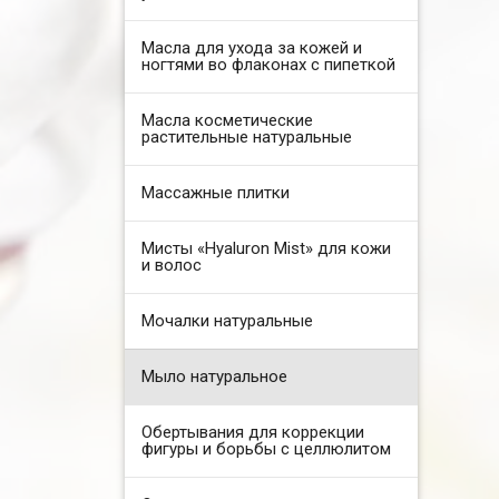
Масла для ухода за кожей и
ногтями во флаконах с пипеткой
Масла косметические
растительные натуральные
Массажные плитки
Мисты «Hyaluron Mist» для кожи
и волос
Мочалки натуральные
Мыло натуральное
Обертывания для коррекции
фигуры и борьбы с целлюлитом