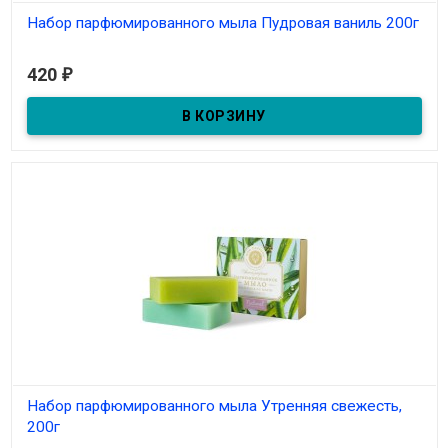
Набор парфюмированного мыла Пудровая ваниль 200г
В наличии
420
₽
Набор парфюмированного мыла Утренняя свежесть,
200г