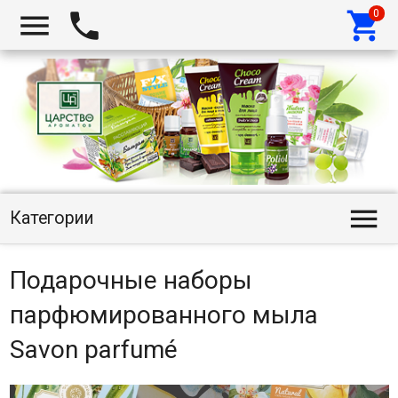




Категории
Подарочные наборы
парфюмированного мыла
Savon parfumé