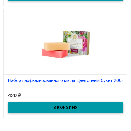
Набор парфюмированного мыла Цветочный букет 200г
Под заказ
420
₽