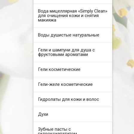
Вода мицеллярная «Simply Clean»
для очищения кожи и снятия
макияжа
Воды душистые натуральные
Гели и шампуни для душа с
фруктовыми ароматами
Гели косметические
Гели-желе косметические
Гидролаты для кожи и волос
Духи
Зубные пасты с
гидроксиапатитом