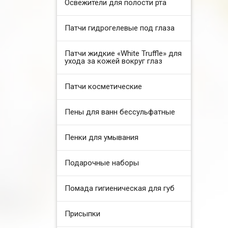
Освежители для полости рта
Патчи гидрогелевые под глаза
Патчи жидкие «White Truffle» для
ухода за кожей вокруг глаз
Патчи косметические
Пены для ванн бессульфатные
Пенки для умывания
Подарочные наборы
Помада гигиеническая для губ
Присыпки