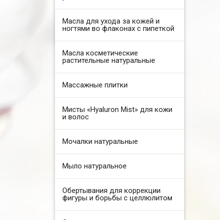
Масла для ухода за кожей и
ногтями во флаконах с пипеткой
Масла косметические
растительные натуральные
Массажные плитки
Мисты «Hyaluron Mist» для кожи
и волос
Мочалки натуральные
Мыло натуральное
Обертывания для коррекции
фигуры и борьбы с целлюлитом