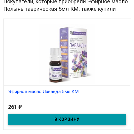
Покупатели, которые приобрели Эфирное масло
Полынь таврическая 5мл КМ, также купили
Эфирное масло Лаванда 5мл КМ
В наличии
261
₽