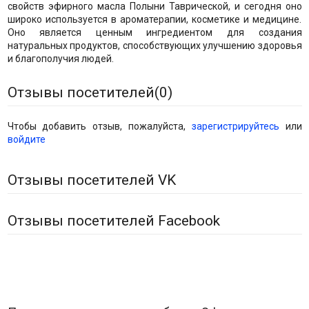
свойств эфирного масла Полыни Таврической, и сегодня оно
широко используется в ароматерапии, косметике и медицине.
Оно является ценным ингредиентом для создания
натуральных продуктов, способствующих улучшению здоровья
и благополучия людей.
Отзывы посетителей(
0
)
Чтобы добавить отзыв, пожалуйста,
зарегистрируйтесь
или
войдите
Отзывы посетителей VK
Отзывы посетителей Facebook