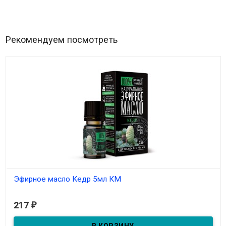
Рекомендуем посмотреть
Эфирное масло Кедр 5мл КМ
В наличии
217
₽