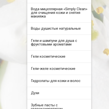
Вода мицеллярная «Simply Clean»
для очищения кожи и снятия
макияжа
Воды душистые натуральные
Гели и шампуни для душа с
фруктовыми ароматами
Гели косметические
Гели-желе косметические
Гидролаты для кожи и волос
Духи
Зубные пасты с
гидроксиапатитом