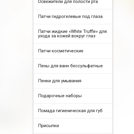
Освежители для полости рта
Патчи гидрогелевые под глаза
Патчи жидкие «White Truffle» для
ухода за кожей вокруг глаз
Патчи косметические
Пены для ванн бессульфатные
Пенки для умывания
Подарочные наборы
Помада гигиеническая для губ
Присыпки