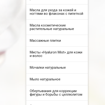
Масла для ухода за кожей и
ногтями во флаконах с пипеткой
Масла косметические
растительные натуральные
Массажные плитки
Мисты «Hyaluron Mist» для кожи
и волос
Мочалки натуральные
Мыло натуральное
Обертывания для коррекции
фигуры и борьбы с целлюлитом