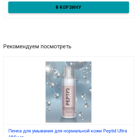
Рекомендуем посмотреть
Пенка для умывания для нормальной кожи Peptid Ultra