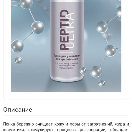
Описание
Пенка бережно очищает кожу и поры от загрязнений, жира и
косметики, стимулирует процессы регенерации, обладает