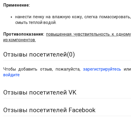
Применение:
нанести пенку на влажную кожу, слегка помассировать,
смыть теплой водой.
Противопоказания:
повышенная чувствительность к одному
из компонентов.
Отзывы посетителей(
0
)
Чтобы добавить отзыв, пожалуйста,
зарегистрируйтесь
или
войдите
Отзывы посетителей VK
Отзывы посетителей Facebook