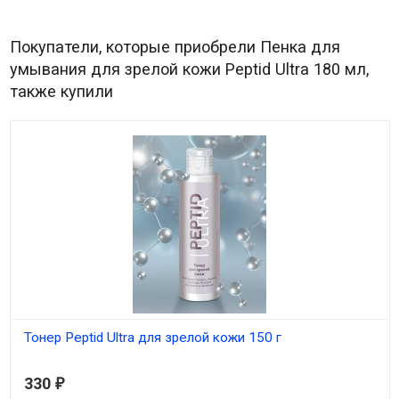
Покупатели, которые приобрели Пенка для
умывания для зрелой кожи Peptid Ultra 180 мл,
также купили
Тонер Peptid Ultra для зрелой кожи 150 г
В наличии
330
₽