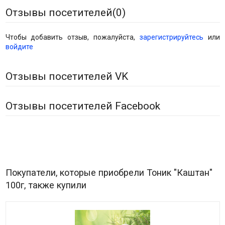
Отзывы посетителей(
0
)
Чтобы добавить отзыв, пожалуйста,
зарегистрируйтесь
или
войдите
Отзывы посетителей VK
Отзывы посетителей Facebook
Покупатели, которые приобрели Тоник "Каштан"
100г, также купили