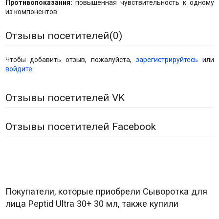
Противопоказания:
повышенная чувствительность к одному
из компонентов.
Отзывы посетителей(
0
)
Чтобы добавить отзыв, пожалуйста,
зарегистрируйтесь
или
войдите
Отзывы посетителей VK
Отзывы посетителей Facebook
Покупатели, которые приобрели Сыворотка для
лица Peptid Ultra 30+ 30 мл, также купили