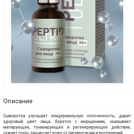
Описание
Сыворотка улучшает эпидермальную сплоченность, дарит
здоровый цвет лица, борется с морщинами, оказывает
матирующее, тонизирующее и регенерирующее действие,
сужает поры, защищает кожу от пигментации и воспалений.