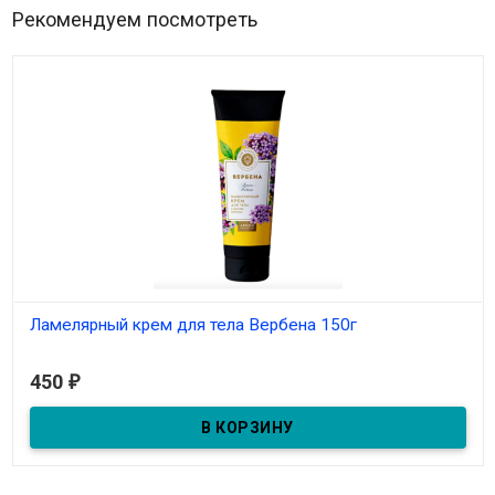
Рекомендуем посмотреть
Ламелярный крем для тела Вербена 150г
В наличии
450
₽