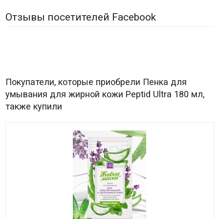
Отзывы посетителей Facebook
Покупатели, которые приобрели Пенка для
умывания для жирной кожи Peptid Ultra 180 мл,
также купили