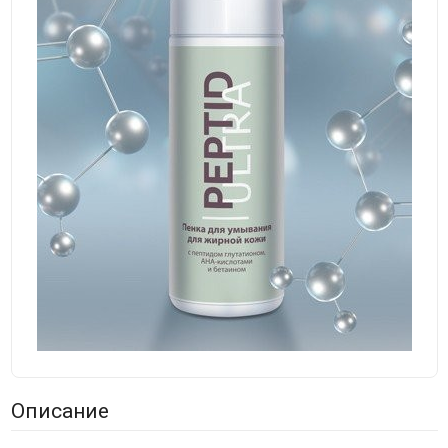
Описание