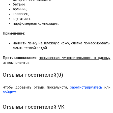
бетаин,
аргинин,
коллаген,
глутатион,
парфюмерная композиция.
Применение:
нанести пенку на влажную кожу, слегка помассировать,
смыть теплой водой.
Противопоказания:
повышенная чувствительность к одному
из компонентов.
Отзывы посетителей(
0
)
Чтобы добавить отзыв, пожалуйста,
зарегистрируйтесь
или
войдите
Отзывы посетителей VK