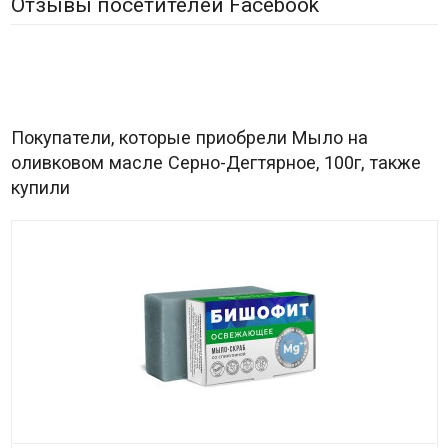
Отзывы посетителей Facebook
Покупатели, которые приобрели Мыло на
оливковом масле Серно-Дегтярное, 100г, также
купили