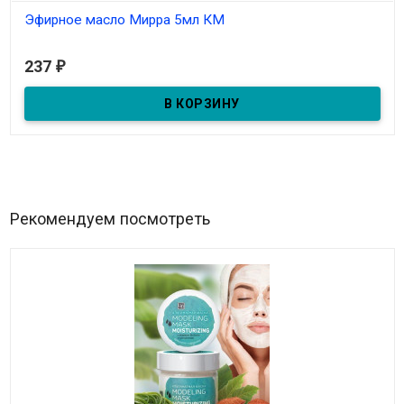
Эфирное масло Мирра 5мл КМ
В наличии
237
₽
Рекомендуем посмотреть