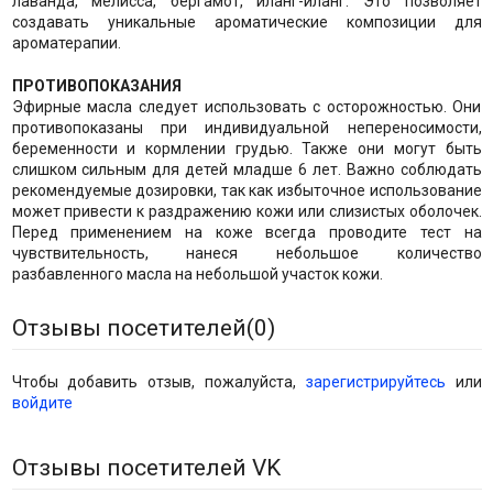
лаванда, мелисса, бергамот, иланг-иланг. Это позволяет
создавать уникальные ароматические композиции для
ароматерапии.
ПРОТИВОПОКАЗАНИЯ
Эфирные масла следует использовать с осторожностью. Они
противопоказаны при индивидуальной непереносимости,
беременности и кормлении грудью. Также они могут быть
слишком сильным для детей младше 6 лет. Важно соблюдать
рекомендуемые дозировки, так как избыточное использование
может привести к раздражению кожи или слизистых оболочек.
Перед применением на коже всегда проводите тест на
чувствительность, нанеся небольшое количество
разбавленного масла на небольшой участок кожи.
Отзывы посетителей(
0
)
Чтобы добавить отзыв, пожалуйста,
зарегистрируйтесь
или
войдите
Отзывы посетителей VK