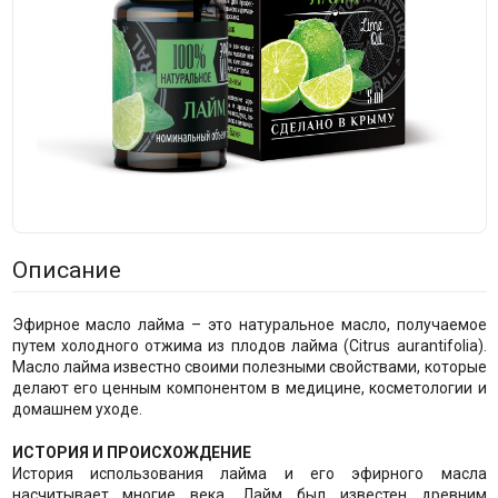
Описание
Эфирное масло лайма – это натуральное масло, получаемое
путем холодного отжима из плодов лайма (Citrus aurantifolia).
Масло лайма известно своими полезными свойствами, которые
делают его ценным компонентом в медицине, косметологии и
домашнем уходе.
ИСТОРИЯ И ПРОИСХОЖДЕНИЕ
История использования лайма и его эфирного масла
насчитывает многие века. Лайм был известен древним