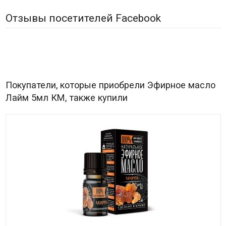
Отзывы посетителей Facebook
Покупатели, которые приобрели Эфирное масло
Лайм 5мл КМ, также купили