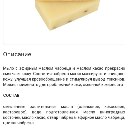
Описание
Мыло с эфирным маслом чабреца и маслом какао прекрасно
смягчает кожу. Соцветия чабреца мягко массируют и очищают
кожу, улучшая кровообращение и стимулируя вывод токсинов.
Можно применять для проблемной кожи, склонной к жирности.
СОСТАВ:
омыленные растительные масла (оливковое, кокосовое,
касторовое), вода подготовленная, масло виноградных
косточек, масло какао, отвар чабреца, эфирное масло чабреца,
цветки чабреца.