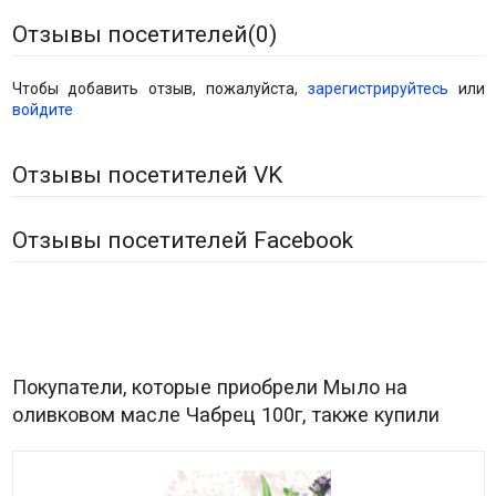
Отзывы посетителей(
0
)
Чтобы добавить отзыв, пожалуйста,
зарегистрируйтесь
или
войдите
Отзывы посетителей VK
Отзывы посетителей Facebook
Покупатели, которые приобрели Мыло на
оливковом масле Чабрец 100г, также купили