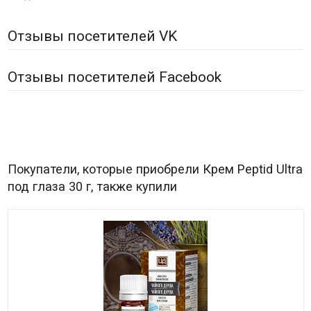
Отзывы посетителей VK
Отзывы посетителей Facebook
Покупатели, которые приобрели Крем Peptid Ultra
под глаза 30 г, также купили