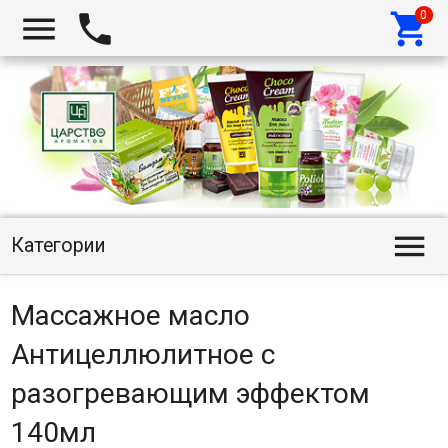




Категории
Массажное масло
Антицеллюлитное с
разогревающим эффектом
140мл