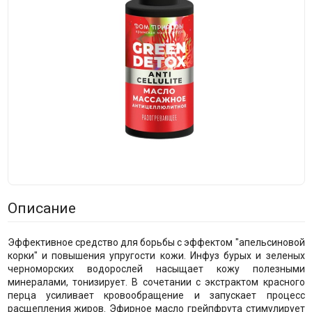
Описание
Эффективное средство для борьбы с эффектом "апельсиновой
корки" и повышения упругости кожи. Инфуз бурых и зеленых
черноморских водорослей насыщает кожу полезными
минералами, тонизирует. В сочетании с экстрактом красного
перца усиливает кровообращение и запускает процесс
расщепления жиров. Эфирное масло грейпфрута стимулирует