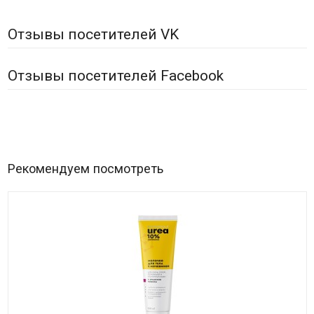
Отзывы посетителей VK
Отзывы посетителей Facebook
Рекомендуем посмотреть