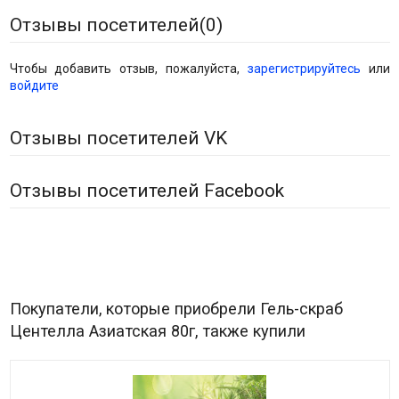
Отзывы посетителей(
0
)
Чтобы добавить отзыв, пожалуйста,
зарегистрируйтесь
или
войдите
Отзывы посетителей VK
Отзывы посетителей Facebook
Покупатели, которые приобрели Гель-скраб
Центелла Азиатская 80г, также купили