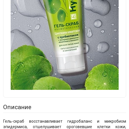
Описание
Гель-скраб восстанавливает гидробаланс и микробиом
эпидермиса, отшелушивает ороговевшие клетки кожи,