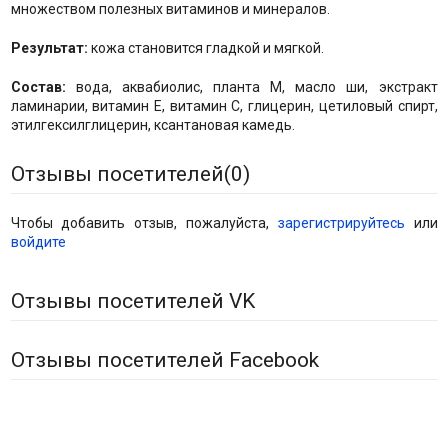
множеством полезных витаминов и минералов.
Результат:
кожа становится гладкой и мягкой.
Состав:
вода, аквабиолис, планта М, масло ши, экстракт
ламинарии, витамин Е, витамин С, глицерин, цетиловый спирт,
этилгексилглицерин, ксантановая камедь.
Отзывы посетителей(
0
)
Чтобы добавить отзыв, пожалуйста,
зарегистрируйтесь
или
войдите
Отзывы посетителей VK
Отзывы посетителей Facebook