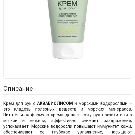
Описание
Крем для рук с
АКВАБИОЛИСОМ
и морскими водорослями –
это кладезь полезных веществ и морских минералов.
Питательная формула крема делает кожу рук восхитительно
мягкой и нежной, эффективно снимает раздражение,
успокаивает. Морские водоросли повышают иммунитет кожи,
обеспечивают ее глубокое увлажнение, насыщают