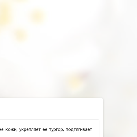
е кожи, укрепляет ее тургор, подтягивает