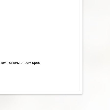
атем тонким слоем крем.