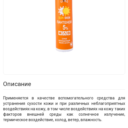
Описание
Применяется в качестве вспомогательного средства для
устранения сухости кожи и при различных неблагоприятных
воздействиях на кожу, в том числе воздействиях на кожу таких
факторов внешней среды как солнечное излучение,
термическое воздействие, холод, ветер, влажность.