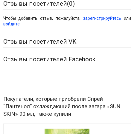
Отзывы посетителей(
0
)
Чтобы добавить отзыв, пожалуйста,
зарегистрируйтесь
или
войдите
Отзывы посетителей VK
Отзывы посетителей Facebook
Покупатели, которые приобрели Спрей
“Пантенол” охлаждающий после загара «SUN
SKIN» 90 мл, также купили