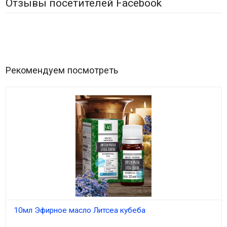
Отзывы посетителей Facebook
Рекомендуем посмотреть
10мл Эфирное масло Литсеа кубеба