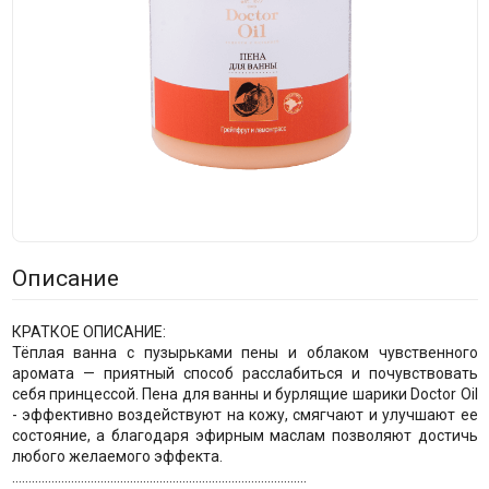
Описание
КРАТКОЕ ОПИСАНИЕ:
Тёплая ванна с пузырьками пены и облаком чувственного
аромата — приятный способ расслабиться и почувствовать
себя принцессой. Пена для ванны и бурлящие шарики Doctor Oil
- эффективно воздействуют на кожу, смягчают и улучшают ее
состояние, а благодаря эфирным маслам позволяют достичь
любого желаемого эффекта.
..........................................................................................