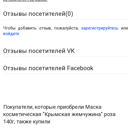
Отзывы посетителей(
0
)
Чтобы добавить отзыв, пожалуйста,
зарегистрируйтесь
или
войдите
Отзывы посетителей VK
Отзывы посетителей Facebook
Покупатели, которые приобрели Маска
косметическая "Крымская жемчужина" роза
140г, также купили