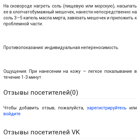
На сковороде нагреть соль (пищевую или морскую), насыпать
ее в хлопчатобумажный мешочек, нанести непосредственно на
соль 3—5 капель масла мирта, завязать мешочек и приложить к
проблемной части.
Противопоказания: индивидуальная непереносимость.
Ощущения. При нанесении на кожу — легкое покалывание в
течение 1-3 минут.
Отзывы посетителей(
0
)
Чтобы добавить отзыв, пожалуйста,
зарегистрируйтесь
или
войдите
Отзывы посетителей VK