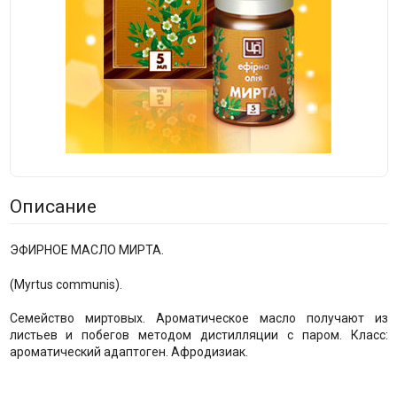
Описание
ЭФИРНОЕ МАСЛО МИРТА.
(Myrtus communis).
Семейство миртовых. Ароматическое масло получают из
листьев и побегов методом дистилляции с паром. Класс:
ароматический адаптоген. Афродизиак.