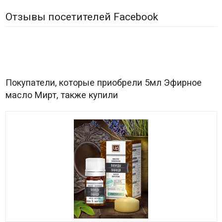
Отзывы посетителей Facebook
Покупатели, которые приобрели 5мл Эфирное
масло Мирт, также купили