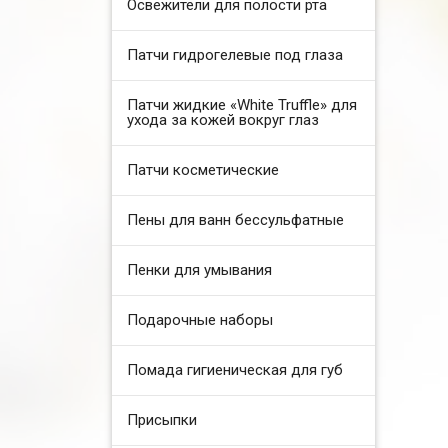
Освежители для полости рта
Патчи гидрогелевые под глаза
Патчи жидкие «White Truffle» для
ухода за кожей вокруг глаз
Патчи косметические
Пены для ванн бессульфатные
Пенки для умывания
Подарочные наборы
Помада гигиеническая для губ
Присыпки