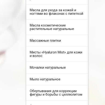
Масла для ухода за кожей и
ногтями во флаконах с пипеткой
Масла косметические
растительные натуральные
Массажные плитки
Мисты «Hyaluron Mist» для кожи
и волос
Мочалки натуральные
Мыло натуральное
Обертывания для коррекции
фигуры и борьбы с целлюлитом