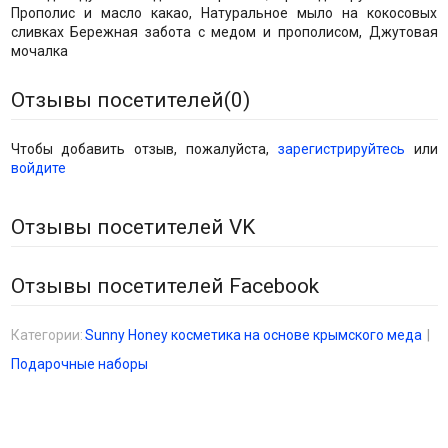
Прополис и масло какао, Натуральное мыло на кокосовых
сливках Бережная забота с медом и прополисом, Джутовая
мочалка
Отзывы посетителей(
0
)
Чтобы добавить отзыв, пожалуйста,
зарегистрируйтесь
или
войдите
Отзывы посетителей VK
Отзывы посетителей Facebook
Категории:
Sunny Honey косметика на основе крымского меда
Подарочные наборы