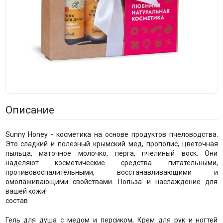
Описание
Sunny Honey - косметика на основе продуктов пчеловодства.
Это сладкий и полезный крымский мед, прополис, цветочная
пыльца, маточное молочко, перга, пчелиный воск. Они
наделяют косметические средства питательными,
противовоспалительными, восстанавливающими и
омолаживающими свойствами. Польза и наслаждение для
вашей кожи!
состав
Гель для душа с медом и персиком, Крем для рук и ногтей