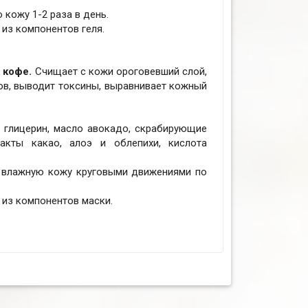
кожу 1-2 раза в день.
из компонентов геля.
 кофе.
Счищает с кожи ороговевший слой,
в, выводит токсины, выравнивает кожный
, глицерин, масло авокадо, скрабирующие
акты какао, алоэ и облепихи, кислота
а влажную кожу круговыми движениями по
 из компонентов маски.