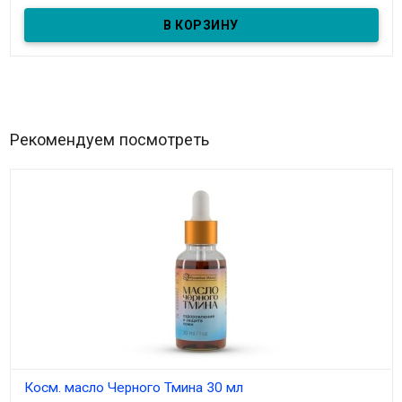
Рекомендуем посмотреть
Косм. масло Черного Тмина 30 мл