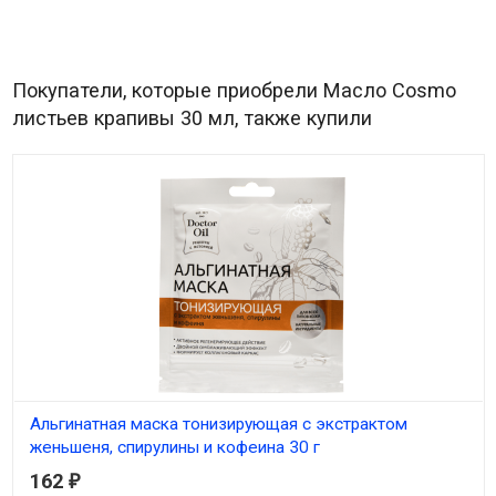
Покупатели, которые приобрели Масло Cosmo
листьев крапивы 30 мл, также купили
Альгинатная маска тонизирующая с экстрактом
женьшеня, спирулины и кофеина 30 г
162
₽
В наличии