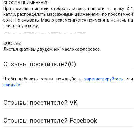
СПОСОБ ПРИМЕНЕНИЯ:
При помощи пипетки отобрать масло, нанести на кожу 3-4
капли, распределить массажными движениями по проблемной
зоне. Не смывать. Масло рекомендуется применять на ночь на
очищенную кожу.
...........................................................................................
СОСТАВ:
Листья крапивы двудомной, масло сафлоровое.
Отзывы посетителей(
0
)
Чтобы добавить отзыв, пожалуйста,
зарегистрируйтесь
или
войдите
Отзывы посетителей VK
Отзывы посетителей Facebook