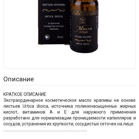
Описание
КРАТКОЕ ОПИСАНИЕ:
Экстраординарное косметическое масло крапивы на основе
листьев Urtica dioica, источника полиненасыщенных жирных
кислот, витаминов А и Е для наружного применения
разработано для нормализации проницаемости капилляров и
сосудов, устранения их хрупкости, сосудистых сеточек на лице.
..........................................................................................