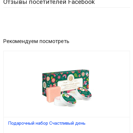
Отзывы посетителей Facebook
Рекомендуем посмотреть
Подарочный набор Счастливый день