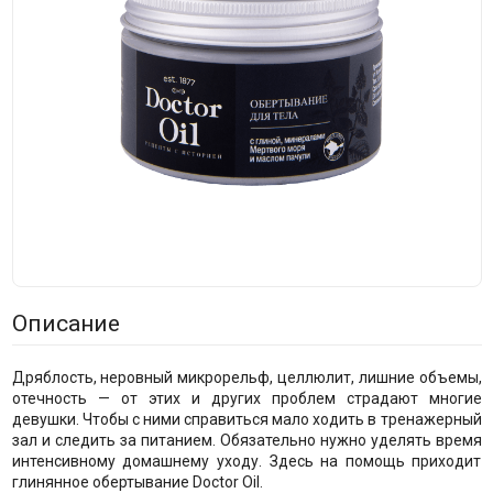
Описание
Дряблость, неровный микрорельф, целлюлит, лишние объемы,
отечность — от этих и других проблем страдают многие
девушки. Чтобы с ними справиться мало ходить в тренажерный
зал и следить за питанием. Обязательно нужно уделять время
интенсивному домашнему уходу. Здесь на помощь приходит
глинянное обертывание Doctor Oil.