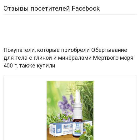
Отзывы посетителей Facebook
Покупатели, которые приобрели Обертывание
для тела с глиной и минералами Мертвого моря
400 г, также купили