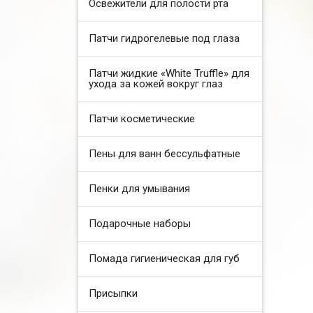
Освежители для полости рта
Патчи гидрогелевые под глаза
Патчи жидкие «White Truffle» для
ухода за кожей вокруг глаз
Патчи косметические
Пены для ванн бессульфатные
Пенки для умывания
Подарочные наборы
Помада гигиеническая для губ
Присыпки