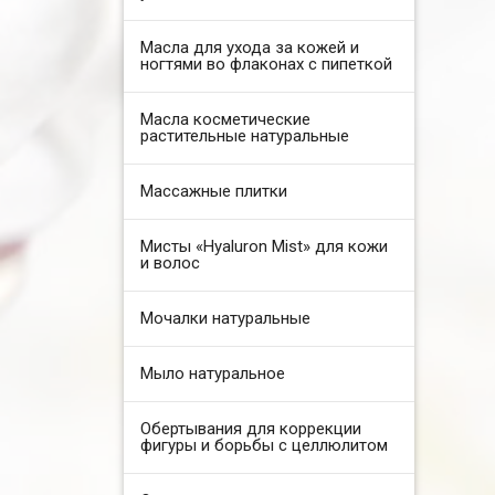
Масла для ухода за кожей и
ногтями во флаконах с пипеткой
Масла косметические
растительные натуральные
Массажные плитки
Мисты «Hyaluron Mist» для кожи
и волос
Мочалки натуральные
Мыло натуральное
Обертывания для коррекции
фигуры и борьбы с целлюлитом