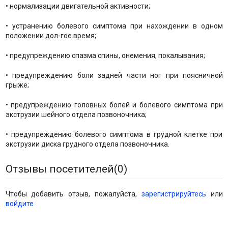
• нормализации двигательной активности;
• устранению болевого симптома при нахождении в одном
положении дол-гое время;
• предупреждению спазма спины, онемения, покалывания;
• предупреждению боли задней части ног при поясничной
грыже;
• предупреждению головных болей и болевого симптома при
экструзии шейного отдела позвоночника;
• предупреждению болевого симптома в грудной клетке при
экструзии диска грудного отдела позвоночника.
Отзывы посетителей(
0
)
Чтобы добавить отзыв, пожалуйста,
зарегистрируйтесь
или
войдите