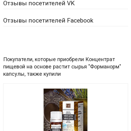
Отзывы посетителей VK
Отзывы посетителей Facebook
Покупатели, которые приобрели Концентрат
пищевой на основе растит сырья "Форманорм"
капсулы, также купили