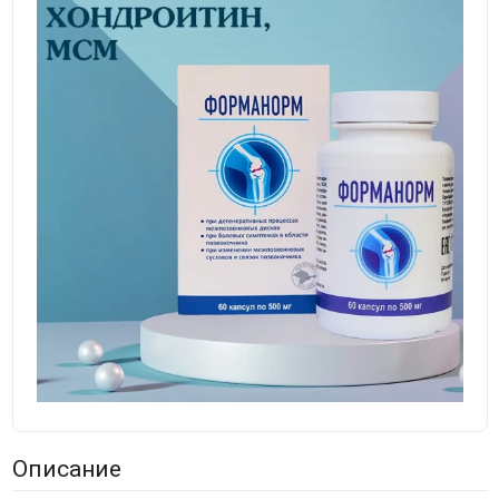
Описание