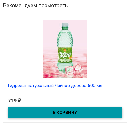
Рекомендуем посмотреть
Гидролат натуральный Чайное дерево 500 мл
В наличии
719
₽
Гидролат натуральный для проблемной кожи, склонной к
воспалению.