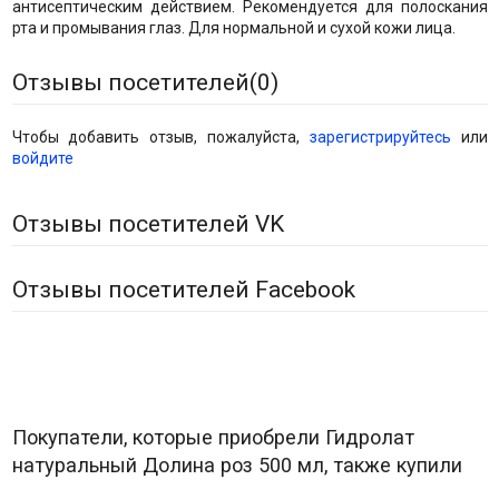
антисептическим действием. Рекомендуется для полоскания
рта и промывания глаз. Для нормальной и сухой кожи лица.
Отзывы посетителей(
0
)
Чтобы добавить отзыв, пожалуйста,
зарегистрируйтесь
или
войдите
Отзывы посетителей VK
Отзывы посетителей Facebook
Покупатели, которые приобрели Гидролат
натуральный Долина роз 500 мл, также купили