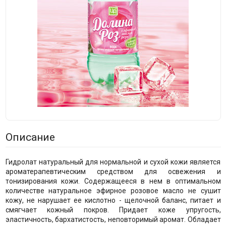
Описание
Гидролат натуральный для нормальной и сухой кожи является
ароматерапевтическим средством для освежения и
тонизирования кожи. Содержащееся в нем в оптимальном
количестве натуральное эфирное розовое масло не сушит
кожу, не нарушает ее кислотно - щелочной баланс, питает и
смягчает кожный покров. Придает коже упругость,
эластичность, бархатистость, неповторимый аромат. Обладает