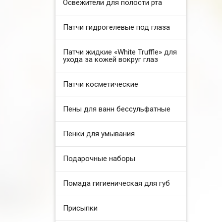
Освежители для полости рта
Патчи гидрогелевые под глаза
Патчи жидкие «White Truffle» для
ухода за кожей вокруг глаз
Патчи косметические
Пены для ванн бессульфатные
Пенки для умывания
Подарочные наборы
Помада гигиеническая для губ
Присыпки