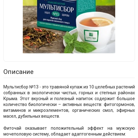
Описание
Мультисбор №13 - это травяной купаж из 10 целебных растений
собранных в экологически чистых, горных и степных районах
Крыма. Этот вкусный и полезный напиток содержит большое
количество биологически – активных веществ: фитогормонов,
витаминов и микроэлементов, органических смол, эфирных
масел, дубильных веществ.
Фиточай оказывает положительный эффект на мужскую
мочеполовую систему, обладает адаптогенным действием: