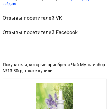
войдите
Отзывы посетителей VK
Отзывы посетителей Facebook
Покупатели, которые приобрели Чай Мультисбор
№13 80гр, также купили