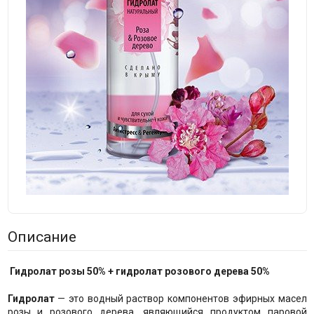
Описание
Гидролат розы 50% + гидролат розового дерева 50%
Гидролат
— это водный раствор компонентов эфирных масел
розы и розового дерева, являющийся продуктом паровой