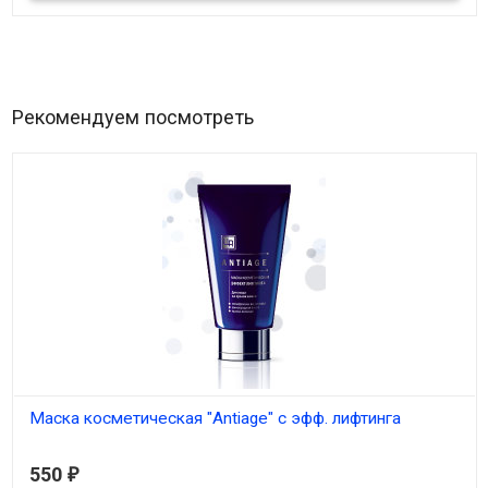
Рекомендуем посмотреть
Маска косметическая "Antiage" с эфф. лифтинга
В наличии
550
₽