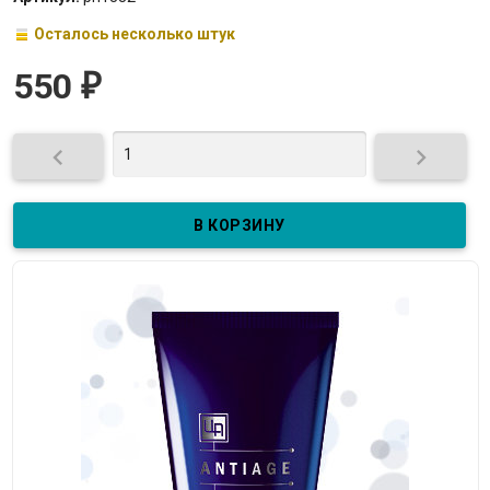
Осталось несколько штук
550
₽

