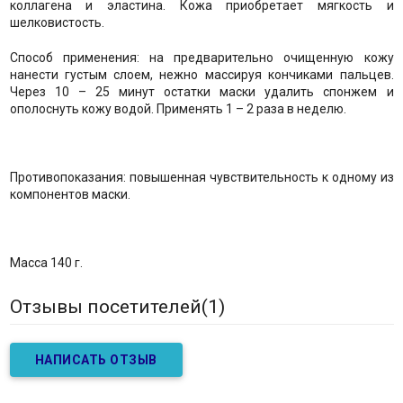
коллагена и эластина. Кожа приобретает мягкость и
шелковистость.
Способ применения: на предварительно очищенную кожу
нанести густым слоем, нежно массируя кончиками пальцев.
Через 10 – 25 минут остатки маски удалить спонжем и
ополоснуть кожу водой. Применять 1 – 2 раза в неделю.
Противопоказания: повышенная чувствительность к одному из
компонентов маски.
Масса 140 г.
Отзывы посетителей(
1
)
НАПИСАТЬ ОТЗЫВ