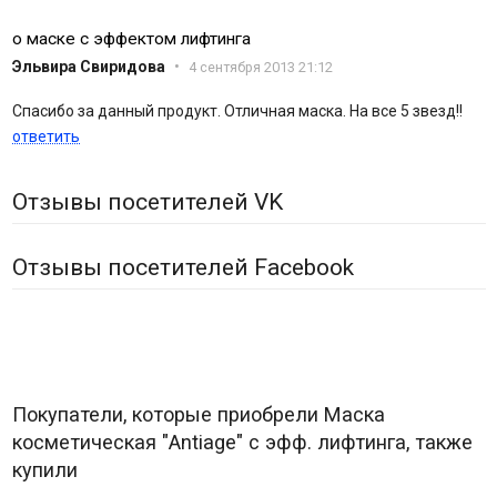
о маске с эффектом лифтинга
Эльвира Свиридова
•
4 сентября 2013 21:12
Спасибо за данный продукт. Отличная маска. На все 5 звезд!!
ответить
Отзывы посетителей VK
Отзывы посетителей Facebook
Покупатели, которые приобрели Маска
косметическая "Antiage" с эфф. лифтинга, также
купили