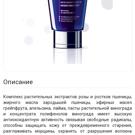
Описание
Комплекс растительных экстрактов розы и ростков пшеницы,
жирного масла зародышей пшеницы, эфирных масел
грейпфрута, апельсина, лайма, пасты растительной винограда
и концентрата полифенолов винограда имеет высокую
антиоксидантную активность связывая свободные радикалы,
способны защищать кожу от преждевременного старения,
разглаживать морщины, охранять от разрушения волокна