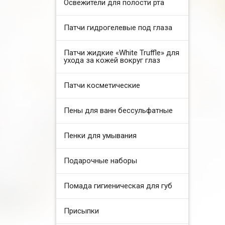
Освежители для полости рта
Патчи гидрогелевые под глаза
Патчи жидкие «White Truffle» для
ухода за кожей вокруг глаз
Патчи косметические
Пены для ванн бессульфатные
Пенки для умывания
Подарочные наборы
Помада гигиеническая для губ
Присыпки