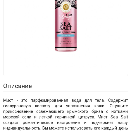
Описание
Мист - это парфюмированная вода для тела. Содержит
гиалуроновую кислоту для увлажнения кожи. Ощущите
прикосновение освежающего крымского бриза с нотками
морской соли и легкой горчинкой цитруса. Мист Sea Salt
создаст романтическое настроение и подчеркнет вашу
индивидуальность. Вы можете использовать его каждый день