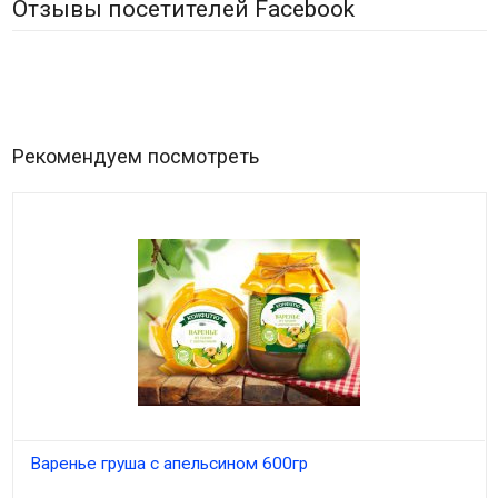
Отзывы посетителей Facebook
Рекомендуем посмотреть
Варенье груша с апельсином 600гр