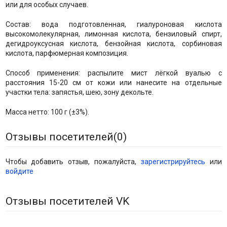
или для особых случаев.
Состав: вода подготовленная, гиалуроновая кислота
высокомолекулярная, лимонная кислота, бензиловый спирт,
дегидроуксусная кислота, бензойная кислота, сорбиновая
кислота, парфюмерная композиция.
Способ применения: распылите мист лёгкой вуалью с
расстояния 15-20 см от кожи или нанесите на отдельные
участки тела: запястья, шею, зону декольте.
Масса нетто: 100 г (±3%).
Отзывы посетителей(
0
)
Чтобы добавить отзыв, пожалуйста,
зарегистрируйтесь
или
войдите
Отзывы посетителей VK