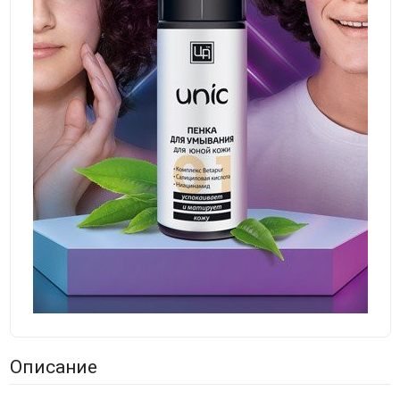
Описание