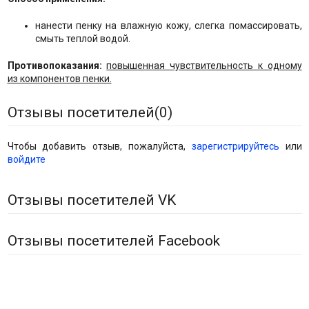
нанести пенку на влажную кожу, слегка помассировать,
смыть теплой водой.
Противопоказания:
повышенная чувствительность к одному
из компонентов пенки.
Отзывы посетителей(
0
)
Чтобы добавить отзыв, пожалуйста,
зарегистрируйтесь
или
войдите
Отзывы посетителей VK
Отзывы посетителей Facebook