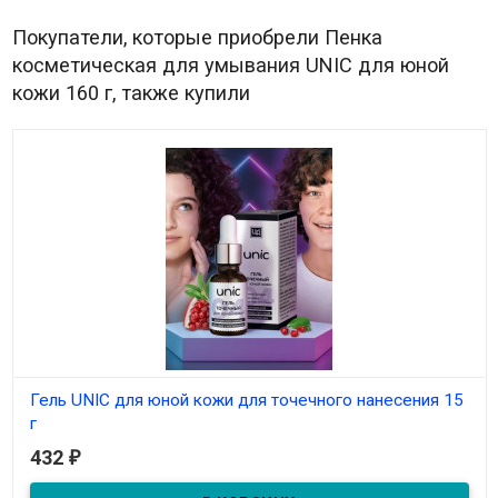
Покупатели, которые приобрели Пенка
косметическая для умывания UNIC для юной
кожи 160 г, также купили
Гель UNIC для юной кожи для точечного нанесения 15
г
432
₽
В наличии