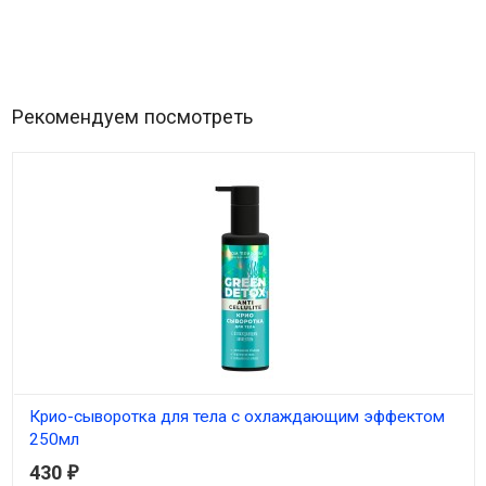
Рекомендуем посмотреть
Крио-сыворотка для тела с охлаждающим эффектом
250мл
430
₽
В наличии