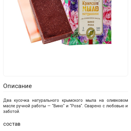
Описание
Два кусочка натурального крымского мыла на оливковом
масле ручной работы — "Вино" и "Роза". Сварено с любовью и
заботой.
состав