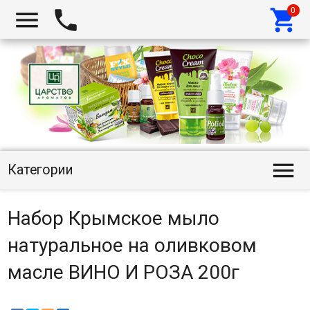




Категории
Набор Крымское мыло
натуральное на оливковом
масле ВИНО И РОЗА 200г