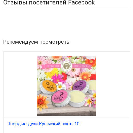
Отзывы посетителей Facebook
Рекомендуем посмотреть
Твердые духи Крымский закат 10г