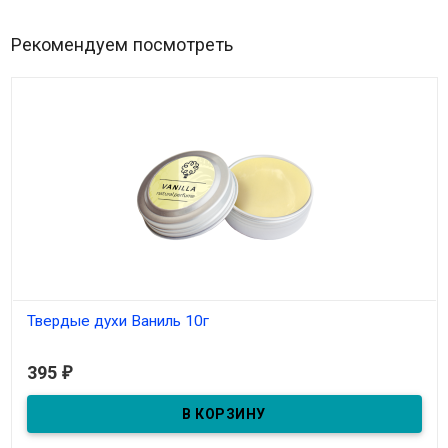
Рекомендуем посмотреть
Твердые духи Ваниль 10г
В наличии
395
₽