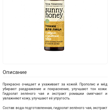
Описание
Прекрасно очищает и ухаживает за кожей. Прополис и мёд
убирают раздражение и покраснение, улучшают тон кожи.
Гидролат зелёного чая и экстракт ромашки смягчают и
увлажняют кожу, улучшают её упругость.
Состав: вода подготовленная, гидролат зелёного чая, экстракт