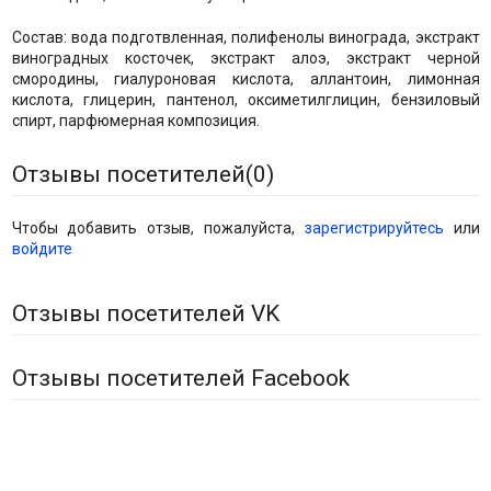
Состав: вода подготвленная, полифенолы винограда, экстракт
виноградных косточек, экстракт алоэ, экстракт черной
смородины, гиалуроновая кислота, аллантоин, лимонная
кислота, глицерин, пантенол, оксиметилглицин, бензиловый
спирт, парфюмерная композиция.
Отзывы посетителей(
0
)
Чтобы добавить отзыв, пожалуйста,
зарегистрируйтесь
или
войдите
Отзывы посетителей VK
Отзывы посетителей Facebook