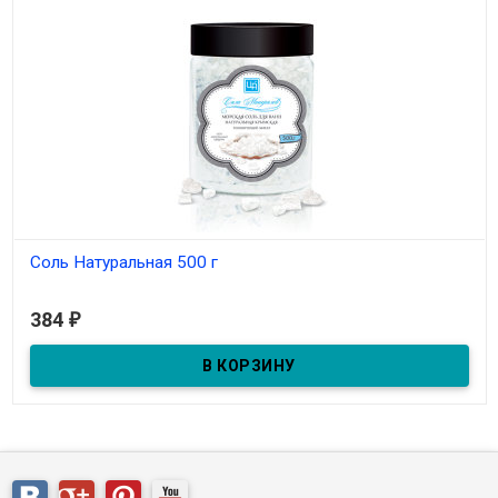
Соль Натуральная 500 г
В наличии
384
₽
Соль Натуральная 500 г