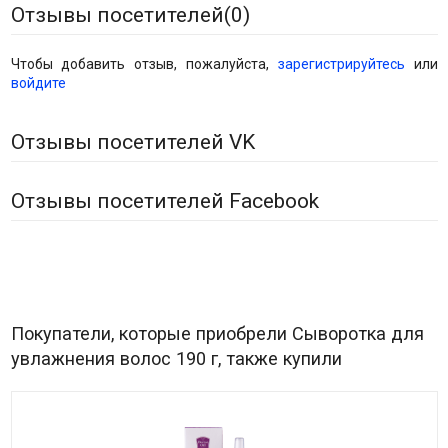
Отзывы посетителей(
0
)
Чтобы добавить отзыв, пожалуйста,
зарегистрируйтесь
или
войдите
Отзывы посетителей VK
Отзывы посетителей Facebook
Покупатели, которые приобрели Сыворотка для
увлажнения волос 190 г, также купили