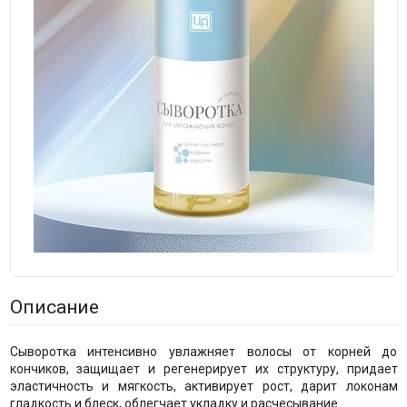
Описание
Сыворотка интенсивно увлажняет волосы от корней до
кончиков, защищает и регенерирует их структуру, придает
эластичность и мягкость, активирует рост, дарит локонам
гладкость и блеск, облегчает укладку и расчесывание.