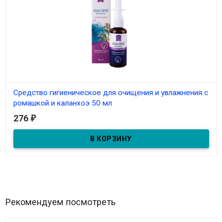
Средство гигиеническое для очищения и увлажнения с
ромашкой и каланхоэ 50 мл
276
₽
В наличии
Рекомендуем посмотреть