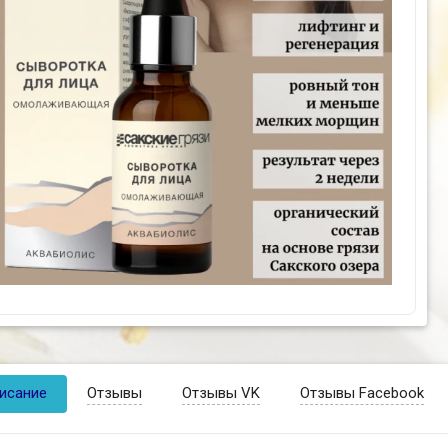
исание
Отзывы
Отзывы VK
Отзывы Facebook