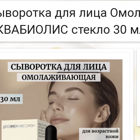
ыворотка для лица Ом
КВАБИОЛИС стекло 30 м