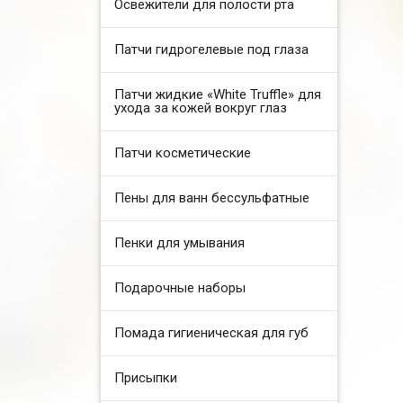
Освежители для полости рта
Патчи гидрогелевые под глаза
Патчи жидкие «White Truffle» для
ухода за кожей вокруг глаз
Патчи косметические
Пены для ванн бессульфатные
Пенки для умывания
Подарочные наборы
Помада гигиеническая для губ
Присыпки