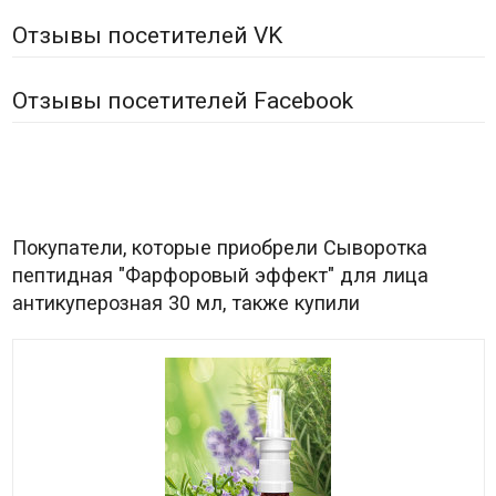
Отзывы посетителей VK
Отзывы посетителей Facebook
Покупатели, которые приобрели Сыворотка
пептидная "Фарфоровый эффект" для лица
антикуперозная 30 мл, также купили