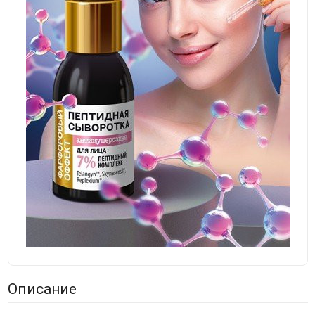
Описание