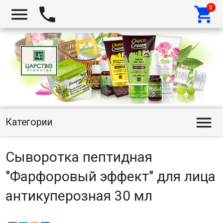




Категории
Сыворотка пептидная
"Фарфоровый эффект" для лица
антикуперозная 30 мл